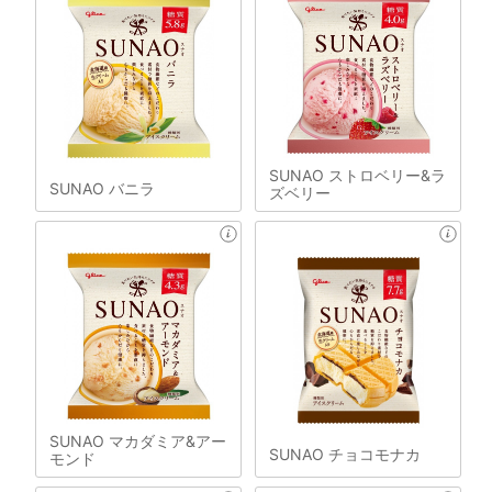
SUNAO ストロベリー&ラ
SUNAO バニラ
ズベリー
SUNAO マカダミア&アー
SUNAO チョコモナカ
モンド