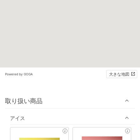
大きな地図
Powered by GOGA
取り扱い商品
アイス