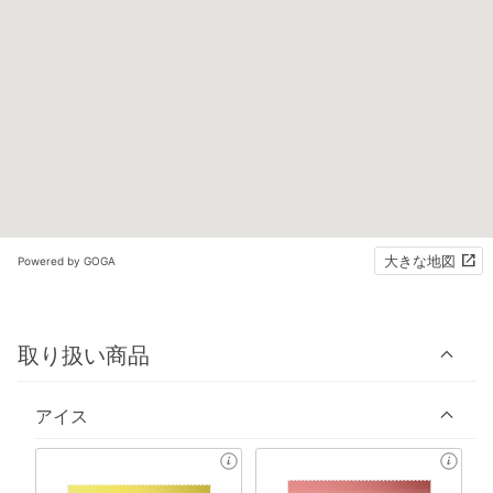
大きな地図
Powered by GOGA
取り扱い商品
アイス