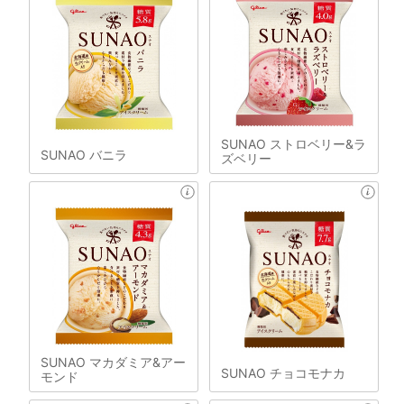
SUNAO ストロベリー&ラ
SUNAO バニラ
ズベリー
SUNAO マカダミア&アー
SUNAO チョコモナカ
モンド