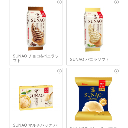
SUNAO チョコ&バニラソ
SUNAO バニラソフト
フト
SUNAO マルチパック バ