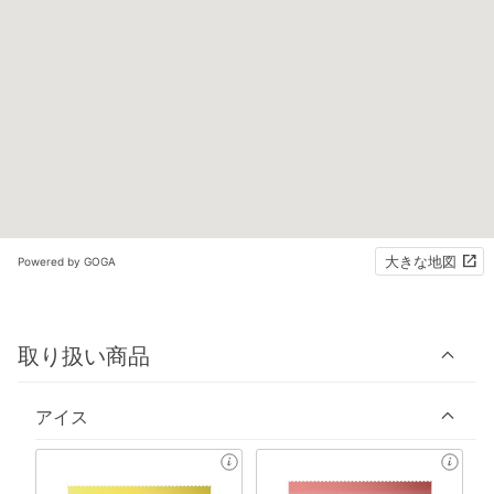
大きな地図
Powered by GOGA
取り扱い商品
アイス