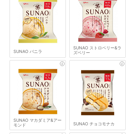
SUNAO ストロベリー&ラ
SUNAO バニラ
ズベリー
SUNAO マカダミア&アー
SUNAO チョコモナカ
モンド