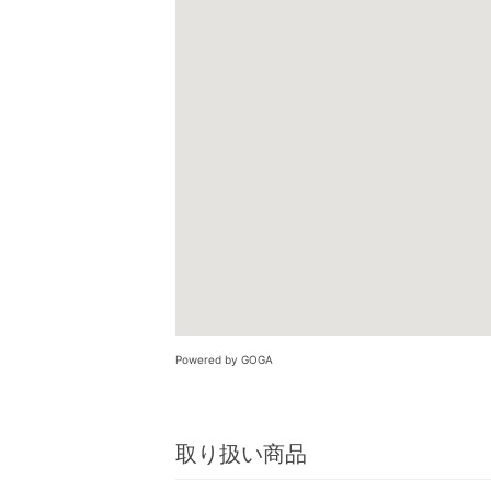
Powered by GOGA
取り扱い商品