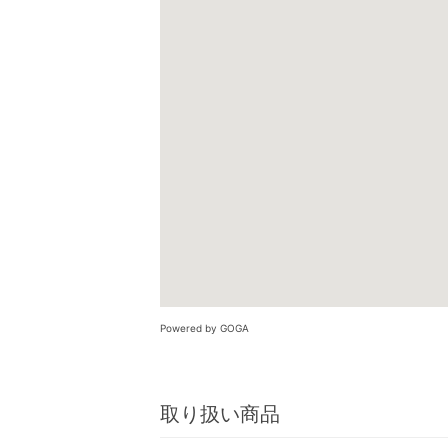
Powered by GOGA
取り扱い商品