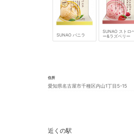
SUNAO ストロ
SUNAO バニラ
ー&ラズベリー
住所
愛知県名古屋市千種区内山1丁目5-15
近くの駅