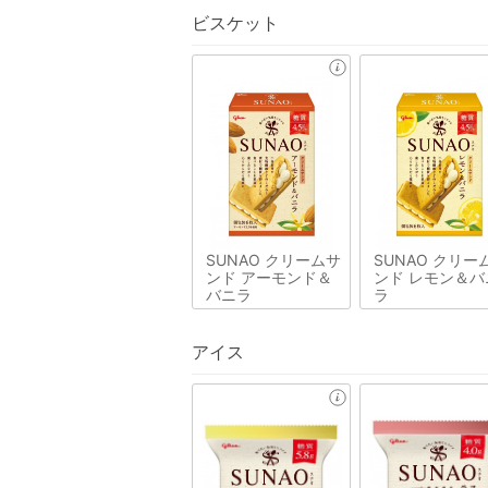
ビスケット
SUNAO クリームサ
SUNAO クリー
ンド アーモンド＆
ンド レモン＆バ
バニラ
ラ
アイス