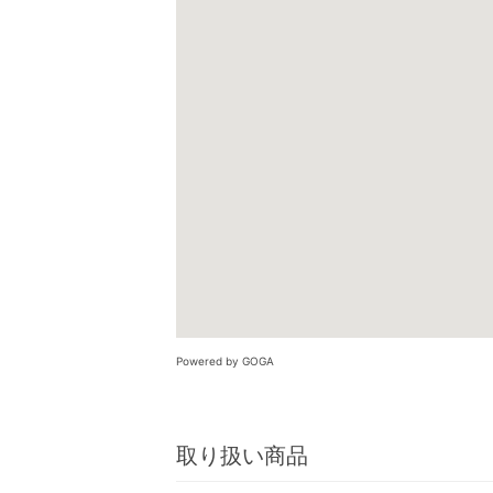
Powered by GOGA
取り扱い商品