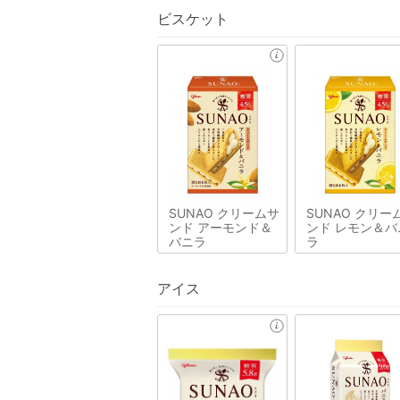
ビスケット
SUNAO クリームサ
SUNAO クリー
ンド アーモンド＆
ンド レモン＆バ
バニラ
ラ
アイス