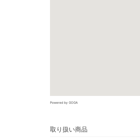
Powered by GOGA
取り扱い商品