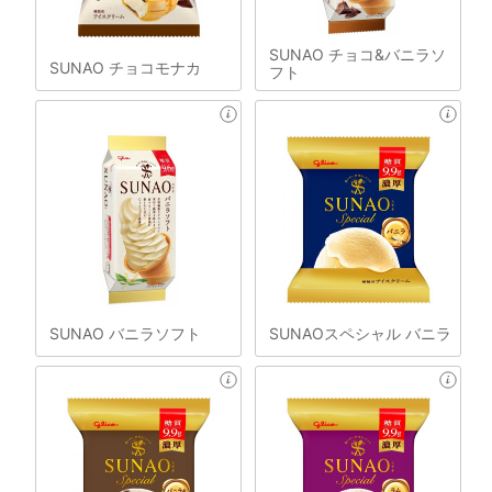
SUNAO チョコ&バニラソ
SUNAO チョコモナカ
フト
SUNAO バニラソフト
SUNAOスペシャル バニラ