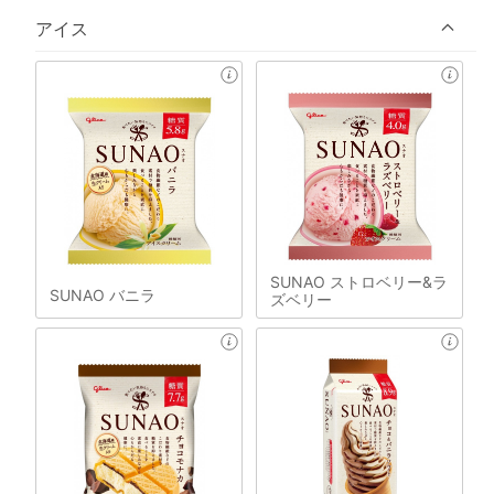
アイス
SUNAO ストロベリー&ラ
SUNAO バニラ
ズベリー