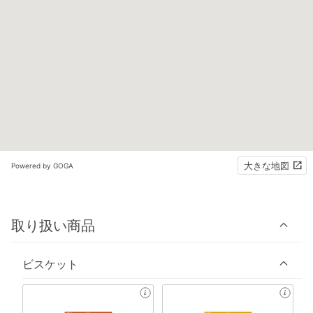
大きな地図
Powered by GOGA
取り扱い商品
ビスケット