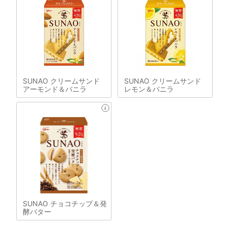
SUNAO クリームサンド
SUNAO クリームサンド
アーモンド＆バニラ
レモン＆バニラ
SUNAO チョコチップ＆発
酵バター