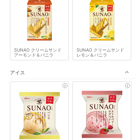
SUNAO クリームサンド
SUNAO クリームサンド
アーモンド＆バニラ
レモン＆バニラ
アイス