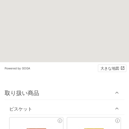
大きな地図
Powered by GOGA
取り扱い商品
ビスケット