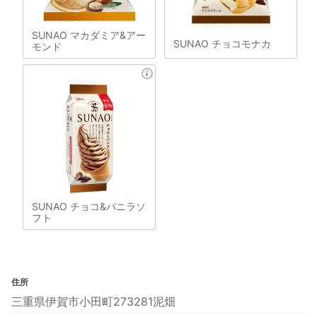
SUNAO マカダミア&アー
SUNAO チョコモナカ
モンド
SUNAO チョコ&バニラソ
フト
住所
三重県伊賀市小田町273281泥畑