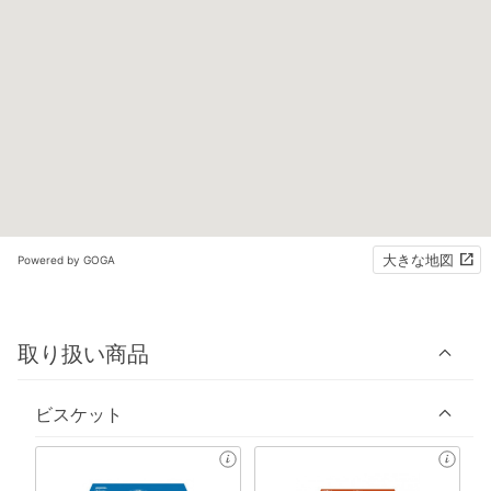
大きな地図
Powered by GOGA
取り扱い商品
ビスケット