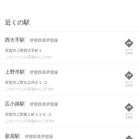
近くの駅
西大手駅
伊賀鉄道伊賀線
伊賀市上野西大手町１
ルート
を見る
このページの店舗から 1 km
上野市駅
伊賀鉄道伊賀線
伊賀市上野丸之内６１-２
ルート
を見る
このページの店舗から 1.1 km
広小路駅
伊賀鉄道伊賀線
伊賀市上野農人町４２６-２
ルート
を見る
このページの店舗から 1.4 km
新居駅
伊賀鉄道伊賀線