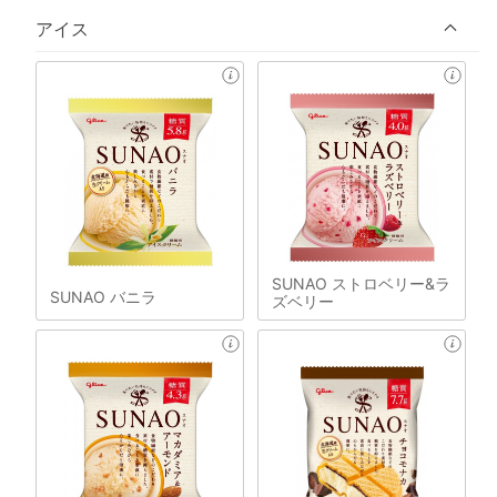
アイス
SUNAO ストロベリー&ラ
SUNAO バニラ
ズベリー