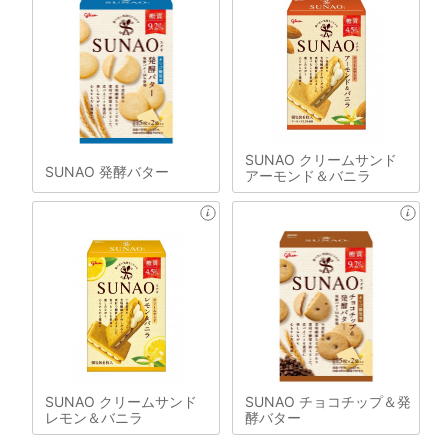
SUNAO クリームサンド
SUNAO 発酵バター
アーモンド＆バニラ
SUNAO クリームサンド
SUNAO チョコチップ＆発
レモン＆バニラ
酵バター