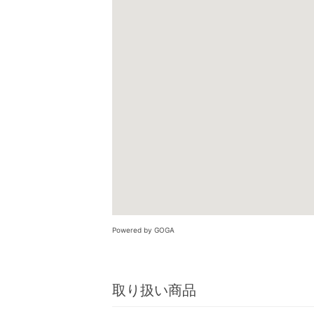
Powered by GOGA
取り扱い商品