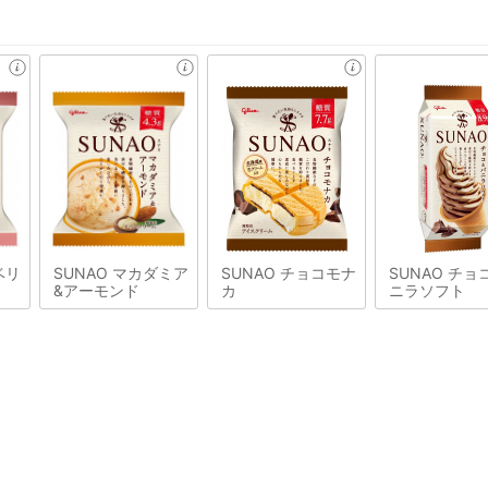
ベリ
SUNAO マカダミア
SUNAO チョコモナ
SUNAO チョ
&アーモンド
カ
ニラソフト