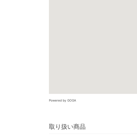
Powered by GOGA
取り扱い商品