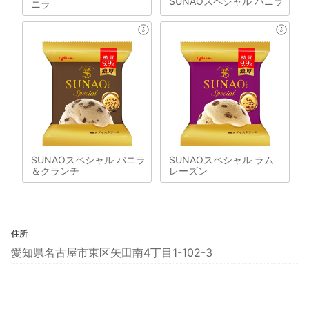
SUNAOスペシャル バニラ
ニラ
SUNAOスペシャル バニラ
SUNAOスペシャル ラム
＆クランチ
レーズン
住所
愛知県名古屋市東区矢田南4丁目1-102-3