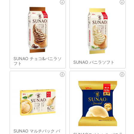
SUNAO チョコ&バニラソ
SUNAO バニラソフト
フト
SUNAO マルチパック バ