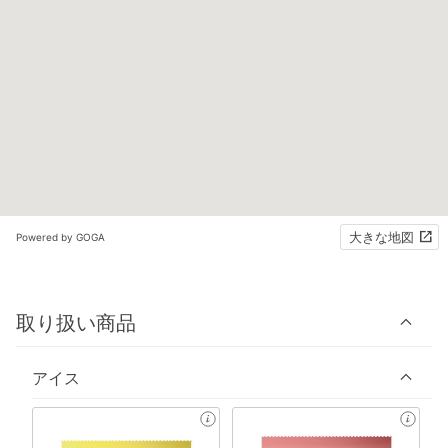
大きな地図
Powered by GOGA
取り扱い商品
アイス