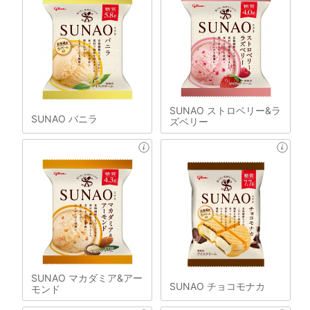
SUNAO ストロベリー&ラ
SUNAO バニラ
ズベリー
SUNAO マカダミア&アー
SUNAO チョコモナカ
モンド