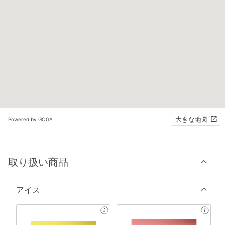
大きな地図
Powered by GOGA
取り扱い商品
アイス