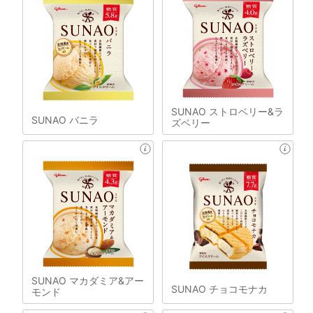
SUNAO ストロベリー&ラ
SUNAO バニラ
ズベリー
SUNAO マカダミア&アー
SUNAO チョコモナカ
モンド