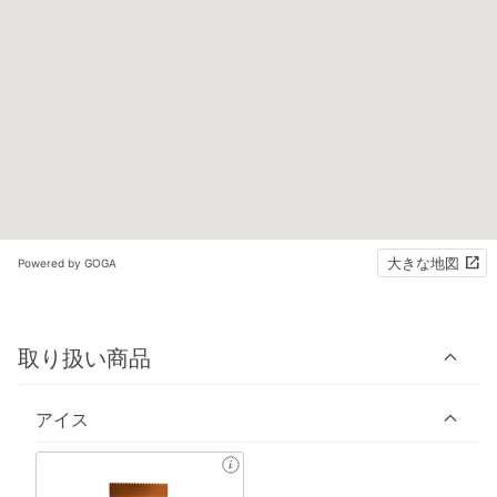
大きな地図
Powered by GOGA
取り扱い商品
アイス