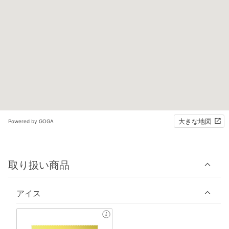
大きな地図
Powered by GOGA
取り扱い商品
アイス