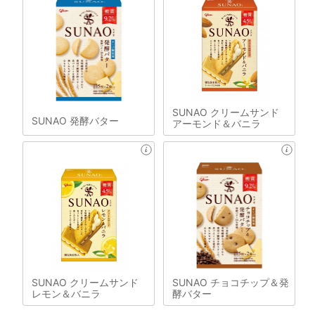
SUNAO クリームサンド
SUNAO 発酵バター
アーモンド＆バニラ
SUNAO クリームサンド
SUNAO チョコチップ＆発
レモン＆バニラ
酵バター