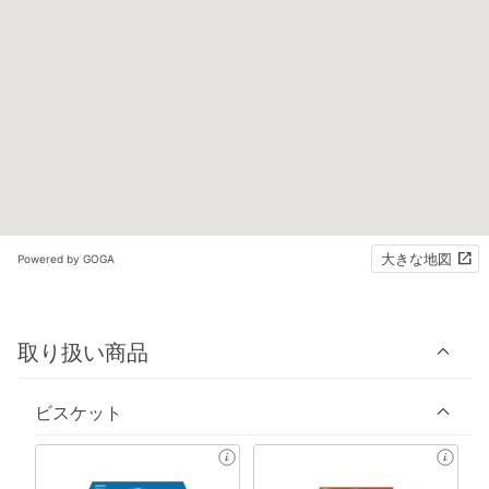
大きな地図
Powered by GOGA
取り扱い商品
ビスケット