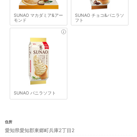
SUNAO マカダミア&アー
SUNAO チョコ&バニラソ
モンド
フト
SUNAO バニラソフト
住所
愛知県愛知郡東郷町兵庫2丁目2