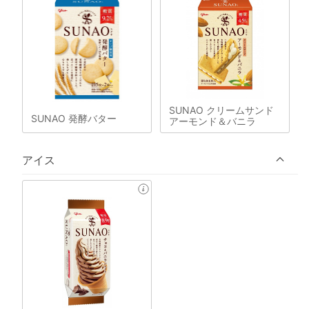
SUNAO クリームサンド
SUNAO 発酵バター
アーモンド＆バニラ
アイス