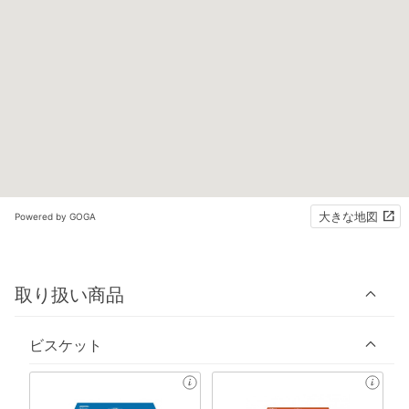
大きな地図
Powered by GOGA
取り扱い商品
ビスケット