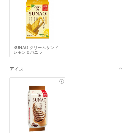
SUNAO クリームサンド
レモン＆バニラ
アイス