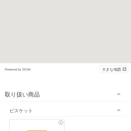
大きな地図
Powered by GOGA
取り扱い商品
ビスケット