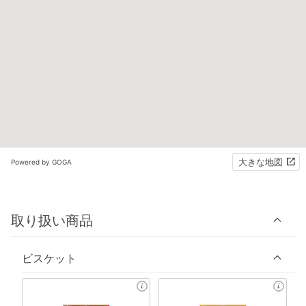
大きな地図
Powered by GOGA
取り扱い商品
ビスケット