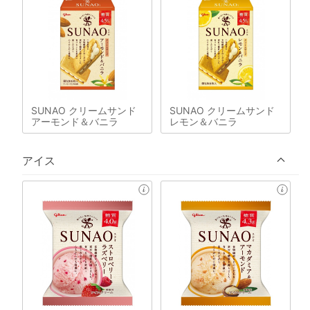
SUNAO クリームサンド
SUNAO クリームサンド
アーモンド＆バニラ
レモン＆バニラ
アイス