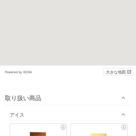
大きな地図
Powered by GOGA
取り扱い商品
アイス