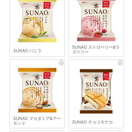
SUNAO ストロベリー&ラ
SUNAO バニラ
ズベリー
SUNAO マカダミア&アー
SUNAO チョコモナカ
モンド