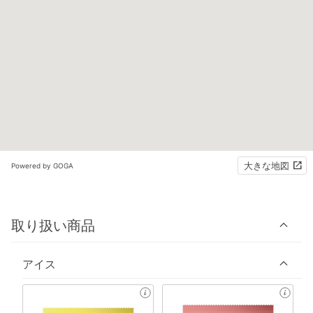
大きな地図
Powered by GOGA
取り扱い商品
アイス