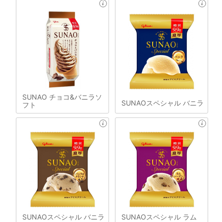
SUNAO チョコ&バニラソ
SUNAOスペシャル バニラ
フト
SUNAOスペシャル バニラ
SUNAOスペシャル ラム