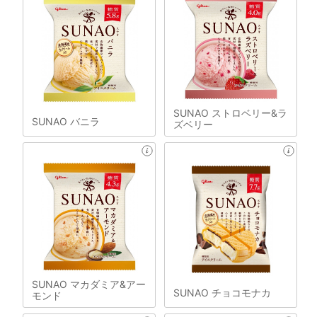
SUNAO ストロベリー&ラ
SUNAO バニラ
ズベリー
SUNAO マカダミア&アー
SUNAO チョコモナカ
モンド