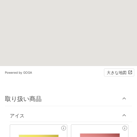
大きな地図
Powered by GOGA
取り扱い商品
アイス