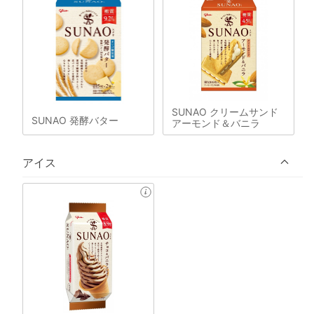
SUNAO クリームサンド
SUNAO 発酵バター
アーモンド＆バニラ
アイス