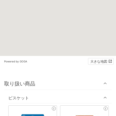
大きな地図
Powered by GOGA
取り扱い商品
ビスケット