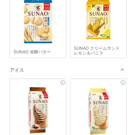
SUNAO クリームサンド
SUNAO 発酵バター
レモン＆バニラ
アイス