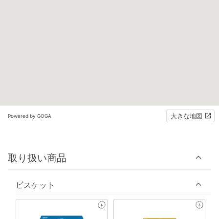
大きな地図
Powered by GOGA
取り扱い商品
ビスケット