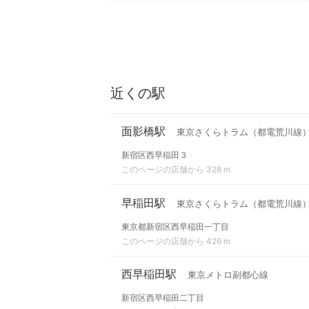
近くの駅
面影橋駅
東京さくらトラム（都電荒川線
新宿区西早稲田３
このページの店舗から 328 m
早稲田駅
東京さくらトラム（都電荒川線
東京都新宿区西早稲田一丁目
このページの店舗から 426 m
西早稲田駅
東京メトロ副都心線
新宿区西早稲田二丁目