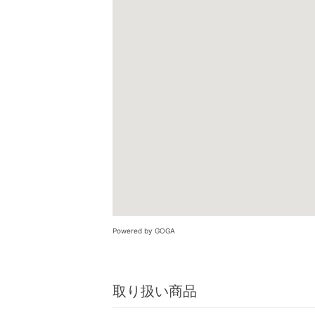
Powered by GOGA
取り扱い商品