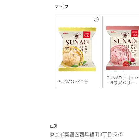
アイス
SUNAO ストロ
SUNAO バニラ
ー&ラズベリー
住所
東京都新宿区西早稲田3丁目12-5