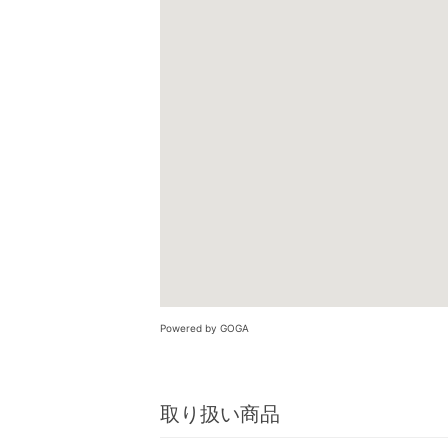
Powered by GOGA
取り扱い商品