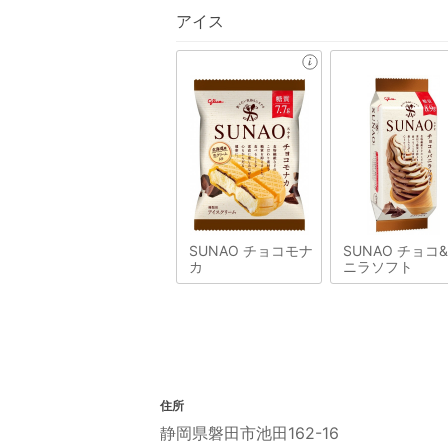
アイス
SUNAO チョコモナ
SUNAO チョコ
カ
ニラソフト
住所
静岡県磐田市池田162-16