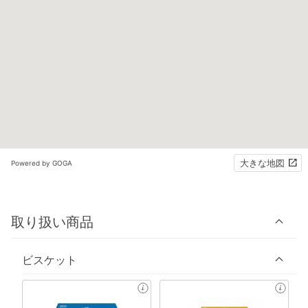
大きな地図
Powered by GOGA
取り扱い商品
ビスケット