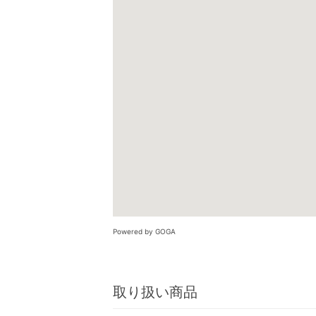
Powered by GOGA
取り扱い商品