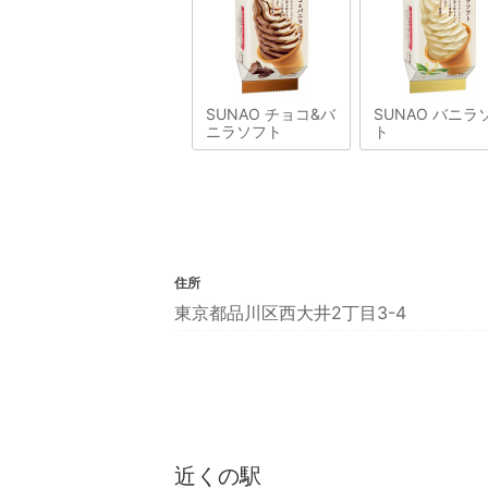
SUNAO チョコ&バ
SUNAO バニラ
ニラソフト
ト
住所
東京都品川区西大井2丁目3-4
近くの駅