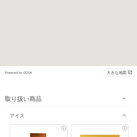
大きな地図
Powered by GOGA
取り扱い商品
アイス