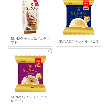
SUNAO チョコ&バニラソ
SUNAOスペシャル バニラ
フト
SUNAOスペシャル ラム
レーズン