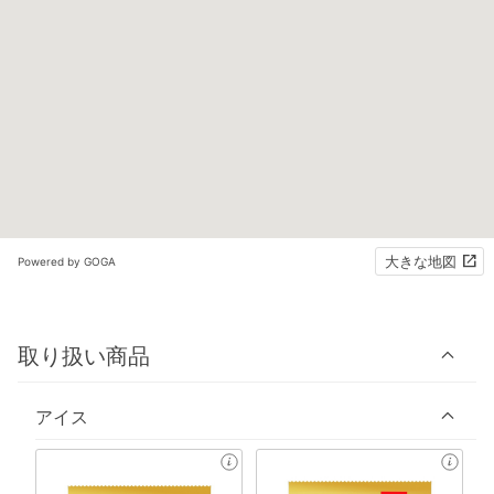
大きな地図
Powered by GOGA
取り扱い商品
アイス