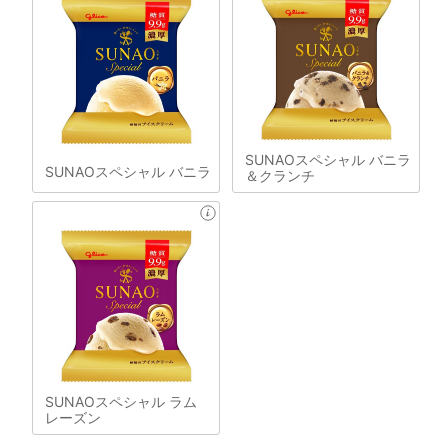
SUNAOスペシャル バニラ
SUNAOスペシャル バニラ
＆クランチ
SUNAOスペシャル ラム
レーズン