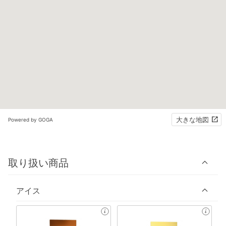
大きな地図
Powered by GOGA
取り扱い商品
アイス