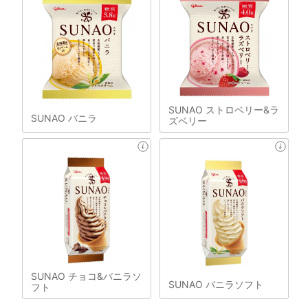
SUNAO ストロベリー&ラ
SUNAO バニラ
ズベリー
SUNAO チョコ&バニラソ
SUNAO バニラソフト
フト