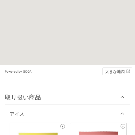
大きな地図
Powered by GOGA
取り扱い商品
アイス