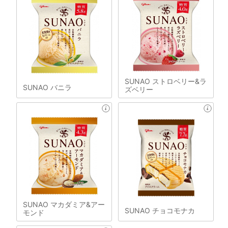
SUNAO ストロベリー&ラ
SUNAO バニラ
ズベリー
SUNAO マカダミア&アー
SUNAO チョコモナカ
モンド