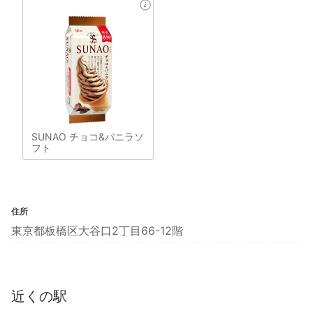
SUNAO チョコ&バニラソ
フト
住所
東京都板橋区大谷口2丁目66-12階
近くの駅