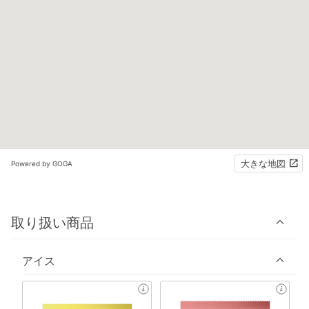
大きな地図
Powered by GOGA
取り扱い商品
アイス