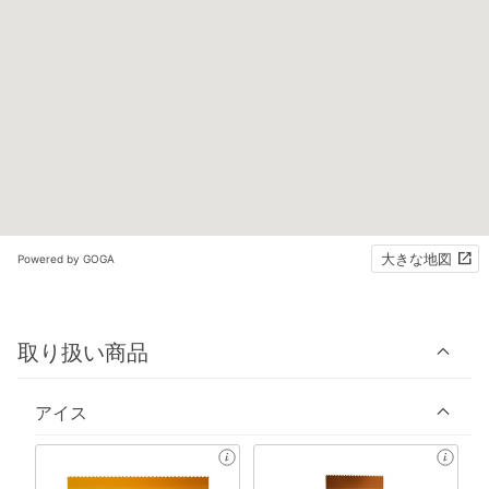
大きな地図
Powered by GOGA
取り扱い商品
アイス