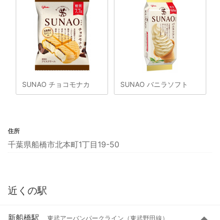
SUNAO チョコモナカ
SUNAO バニラソフト
住所
千葉県船橋市北本町1丁目19-50
近くの駅
新船橋駅
東武アーバンパークライン（東武野田線）