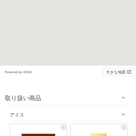
大きな地図
Powered by GOGA
取り扱い商品
アイス