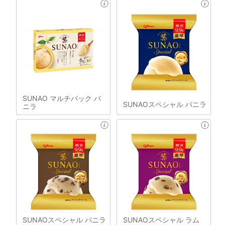
SUNAO マルチパック バ
SUNAOスペシャル バニラ
ニラ
SUNAOスペシャル バニラ
SUNAOスペシャル ラム