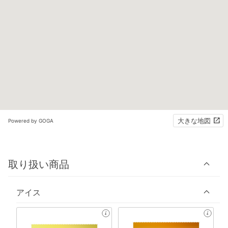
大きな地図
Powered by GOGA
取り扱い商品
アイス