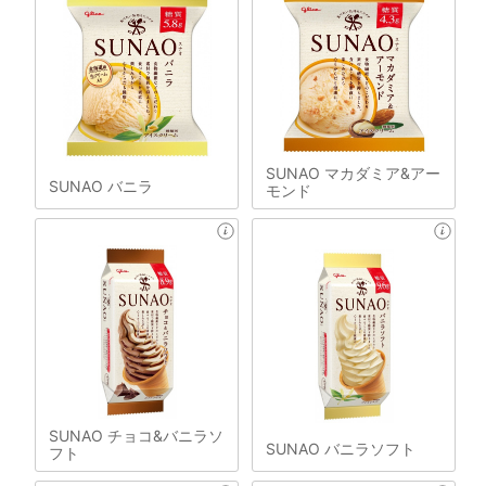
SUNAO マカダミア&アー
SUNAO バニラ
モンド
SUNAO チョコ&バニラソ
SUNAO バニラソフト
フト