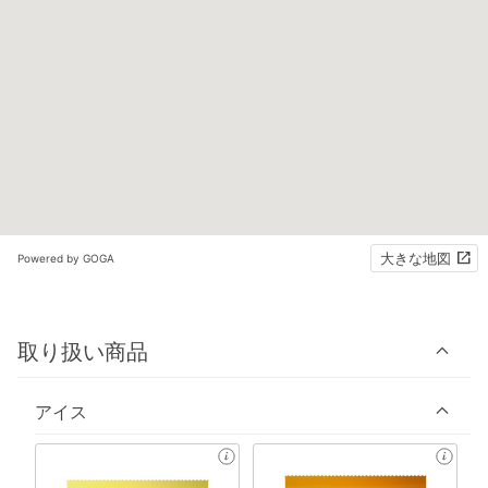
大きな地図
Powered by GOGA
取り扱い商品
アイス