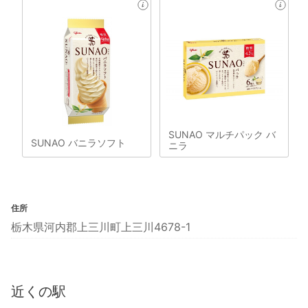
SUNAO マルチパック バ
SUNAO バニラソフト
ニラ
住所
栃木県河内郡上三川町上三川4678-1
近くの駅