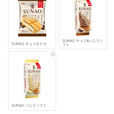
SUNAO チョコ&バニラソ
SUNAO チョコモナカ
フト
SUNAO バニラソフト