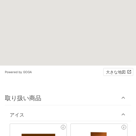
大きな地図
Powered by GOGA
取り扱い商品
アイス