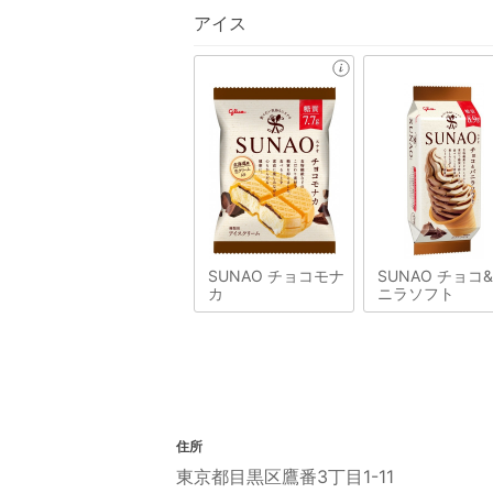
アイス
SUNAO チョコモナ
SUNAO チョコ
カ
ニラソフト
住所
東京都目黒区鷹番3丁目1-11