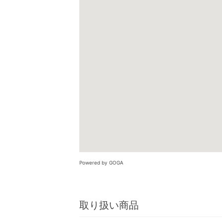
Powered by GOGA
取り扱い商品