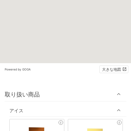
大きな地図
Powered by GOGA
取り扱い商品
アイス