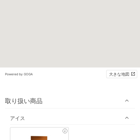
大きな地図
Powered by GOGA
取り扱い商品
アイス