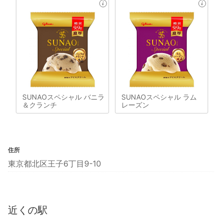
SUNAOスペシャル バニラ
SUNAOスペシャル ラム
＆クランチ
レーズン
住所
東京都北区王子6丁目9-10
近くの駅