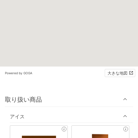
大きな地図
Powered by GOGA
取り扱い商品
アイス