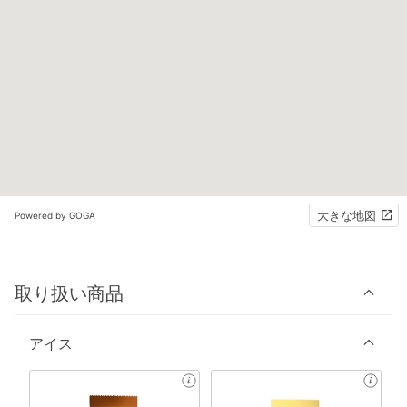
大きな地図
Powered by GOGA
取り扱い商品
アイス