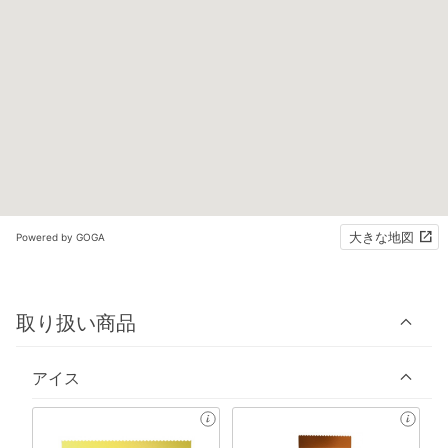
大きな地図
Powered by GOGA
取り扱い商品
アイス