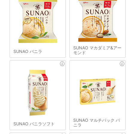
SUNAO マカダミア&アー
SUNAO バニラ
モンド
SUNAO マルチパック バ
SUNAO バニラソフト
ニラ