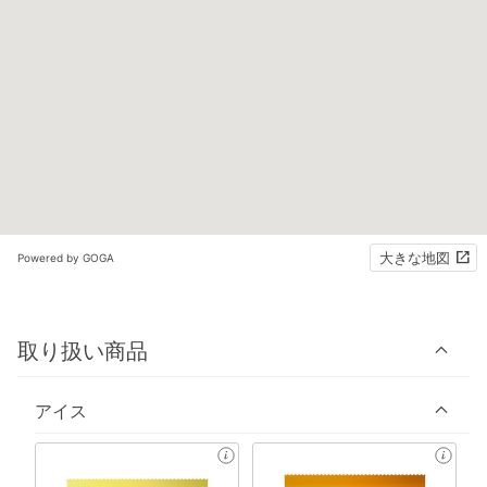
大きな地図
Powered by GOGA
取り扱い商品
アイス