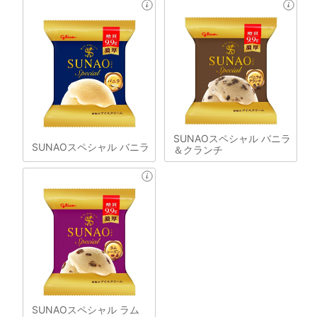
SUNAOスペシャル バニラ
SUNAOスペシャル バニラ
＆クランチ
SUNAOスペシャル ラム