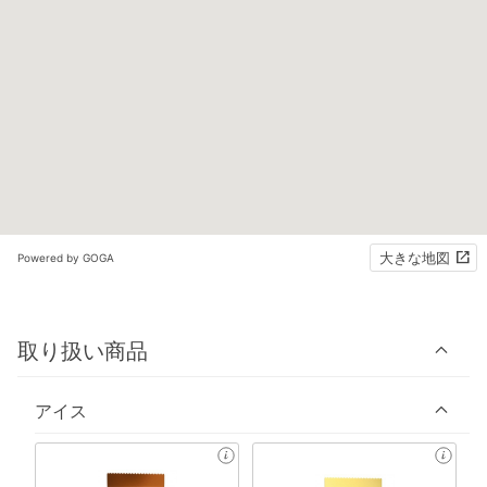
大きな地図
Powered by GOGA
取り扱い商品
アイス