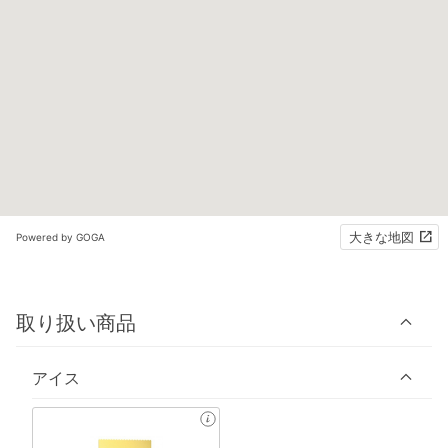
大きな地図
Powered by GOGA
取り扱い商品
アイス