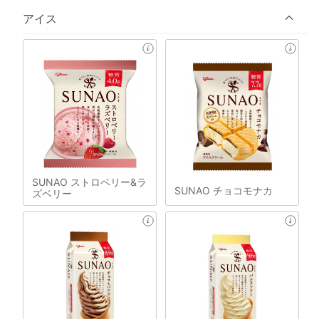
アイス
SUNAO ストロベリー&ラ
SUNAO チョコモナカ
ズベリー