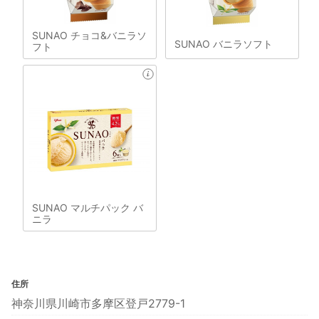
SUNAO チョコ&バニラソ
SUNAO バニラソフト
フト
SUNAO マルチパック バ
ニラ
住所
神奈川県川崎市多摩区登戸2779-1