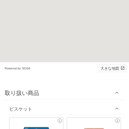
大きな地図
Powered by GOGA
取り扱い商品
ビスケット