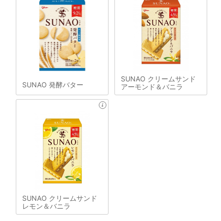
SUNAO クリームサンド
SUNAO 発酵バター
アーモンド＆バニラ
SUNAO クリームサンド
レモン＆バニラ