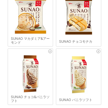
SUNAO マカダミア&アー
SUNAO チョコモナカ
モンド
SUNAO チョコ&バニラソ
SUNAO バニラソフト
フト