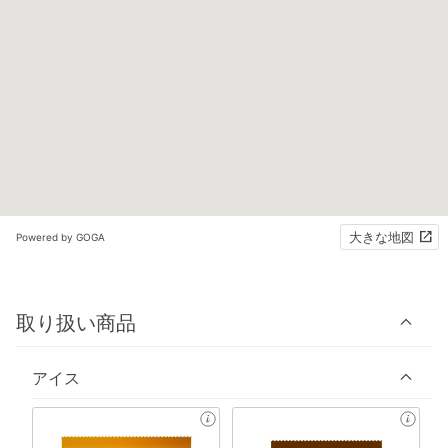
大きな地図
Powered by GOGA
取り扱い商品
アイス